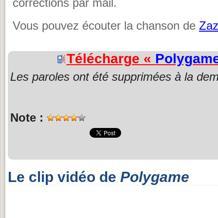
corrections par mail.
Vous pouvez écouter la chanson de
Zaz
Télécharge «
Polygam
Les paroles ont été supprimées à la dem
Note :
Le clip vidéo de
Polygame