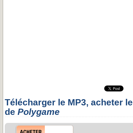
Télécharger le MP3, acheter l
de
Polygame