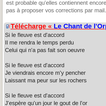
est probable qu'elles contiennent encore
pas à proposer vos corrections par mail
Télécharge «
Le Chant de l'Or
Si le fleuve est d'accord
Il me rendra le temps perdu
Celui qui n'a pas fait son oeuvre
Si le fleuve est d'accord
Je viendrais encore m'y pencher
Laissant ma peur sur les rochers
Si le fleuve est d'accord
J'espère qu'un jour le gout de l'or