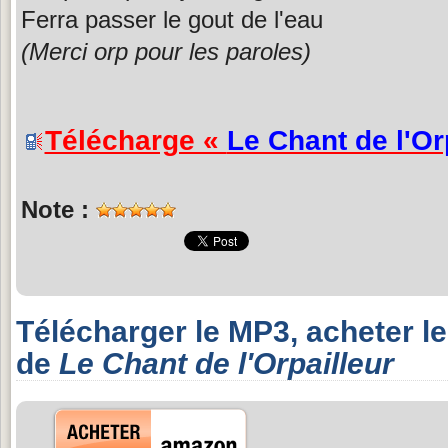
Ferra passer le gout de l'eau
(Merci orp pour les paroles)
Télécharge «
Le Chant de l'Or
Note :
Télécharger le MP3, acheter l
de
Le Chant de l'Orpailleur