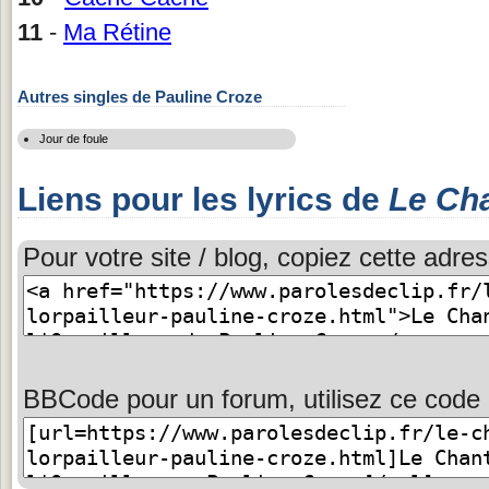
11
-
Ma Rétine
Autres singles de Pauline Croze
Jour de foule
Liens pour les lyrics de
Le Cha
Pour votre site / blog, copiez cette adres
BBCode pour un forum, utilisez ce code 