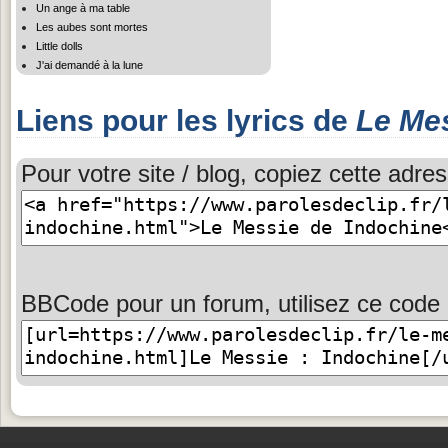
Un ange à ma table
Les aubes sont mortes
Little dolls
J'ai demandé à la lune
Liens pour les lyrics de
Le Me
Pour votre site / blog, copiez cette adres
BBCode pour un forum, utilisez ce code 