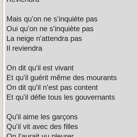
Mais qu'on ne s'inquiète pas
Oui qu'on ne s'inquiète pas
La neige n'attendra pas
Il reviendra
On dit qu'il est vivant
Et qu'il guérit même des mourants
On dit qu'il n'est pas content
Et qu'il défie tous les gouvernants
Qu'il aime les garçons
Qu'il vit avec des filles
On l'aurait vu pleurer