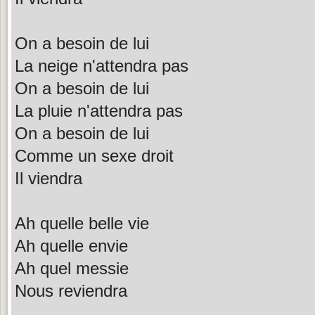
On a besoin de lui
La neige n'attendra pas
On a besoin de lui
La pluie n'attendra pas
On a besoin de lui
Comme un sexe droit
Il viendra
Ah quelle belle vie
Ah quelle envie
Ah quel messie
Nous reviendra