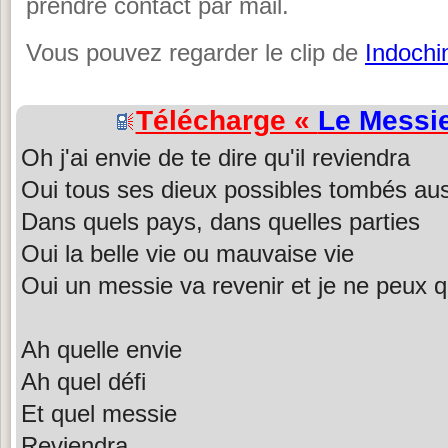
prendre contact par mail.
Vous pouvez regarder le clip de
Indochi
Télécharge «
Le Messi
Oh j'ai envie de te dire qu'il reviendra
Oui tous ses dieux possibles tombés au
Dans quels pays, dans quelles parties
Oui la belle vie ou mauvaise vie
Oui un messie va revenir et je ne peux q
Ah quelle envie
Ah quel défi
Et quel messie
Reviendra