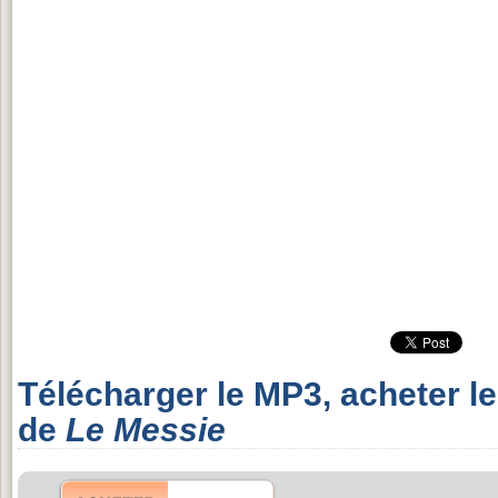
Télécharger le MP3, acheter l
de
Le Messie