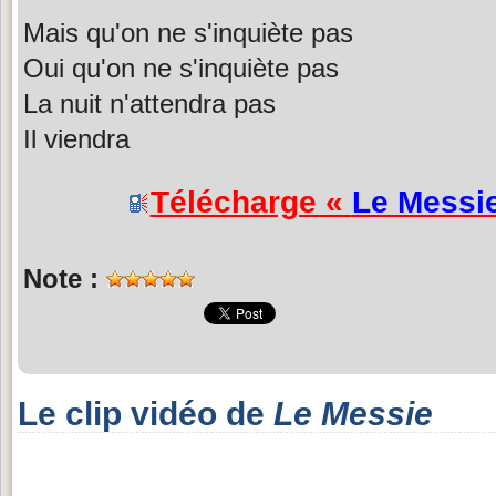
Mais qu'on ne s'inquiète pas
Oui qu'on ne s'inquiète pas
La nuit n'attendra pas
Il viendra
Télécharge «
Le Messi
Note :
Le clip vidéo de
Le Messie