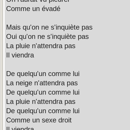
Comme un évadé
Mais qu'on ne s'inquiète pas
Oui qu'on ne s'inquiète pas
La pluie n'attendra pas
Il viendra
De quelqu'un comme lui
La neige n'attendra pas
De quelqu'un comme lui
La pluie n'attendra pas
De quelqu'un comme lui
Comme un sexe droit
Il viendra