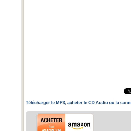
Télécharger le MP3, acheter le CD Audio ou la sonn