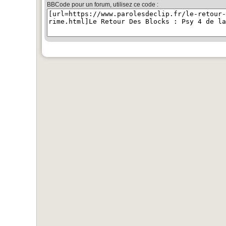
BBCode pour un forum, utilisez ce code :