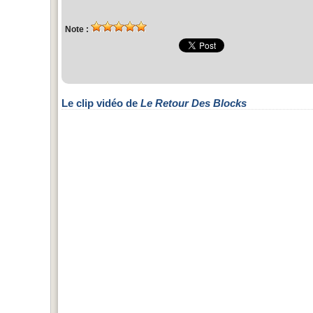
Note :
Le clip vidéo de
Le Retour Des Blocks