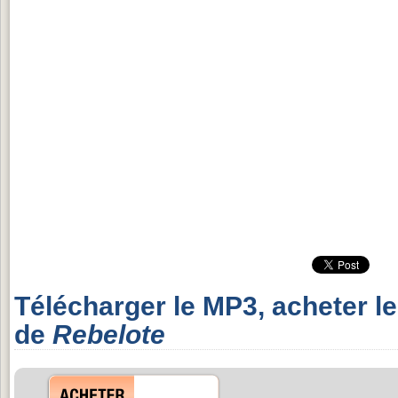
Télécharger le MP3, acheter l
de
Rebelote