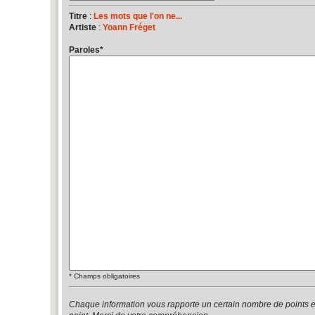
Titre
:
Les mots que l'on ne...
Artiste
:
Yoann Fréget
Paroles
*
*
Champs obligatoires
Chaque information vous rapporte un certain nombre de points 