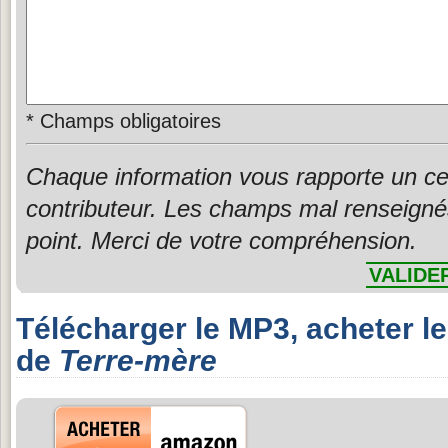
*
Champs obligatoires
Chaque information vous rapporte un ce
contributeur. Les champs mal renseigné
point. Merci de votre compréhension.
VALIDE
Télécharger le MP3, acheter l
de
Terre-mère