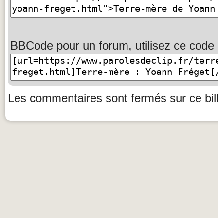
BBCode pour un forum, utilisez ce code 
Les commentaires sont fermés sur ce bill