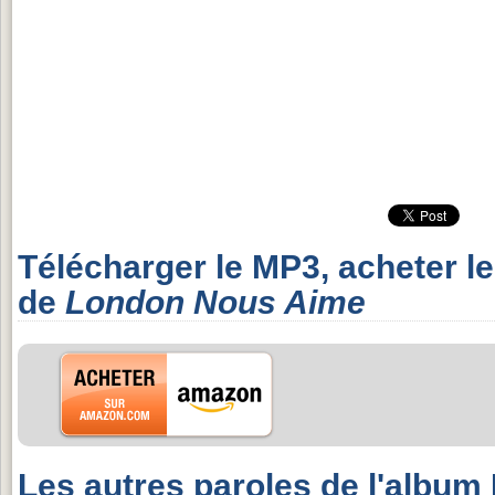
Télécharger le MP3, acheter l
de
London Nous Aime
Les autres paroles de l'album