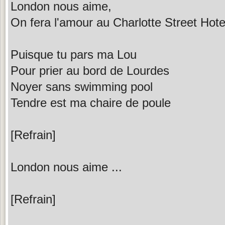
London nous aime,
On fera l'amour au Charlotte Street Hote
Puisque tu pars ma Lou
Pour prier au bord de Lourdes
Noyer sans swimming pool
Tendre est ma chaire de poule
[Refrain]
London nous aime ...
[Refrain]