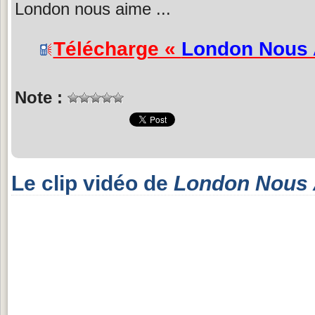
London nous aime ...
Télécharge «
London Nous
Note :
Le clip vidéo de
London Nous