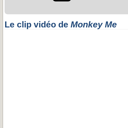
Le clip vidéo de
Monkey Me