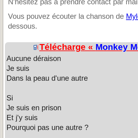
N'hésitez pas à prendre contact par mail
Vous pouvez écouter la chanson de
Myl
dessous.
Télécharge «
Monkey M
Aucune déraison
Je suis
Dans la peau d'une autre
Si
Je suis en prison
Et j'y suis
Pourquoi pas une autre ?