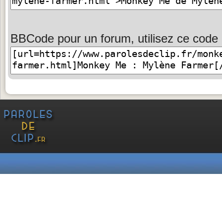
BBCode pour un forum, utilisez ce code 