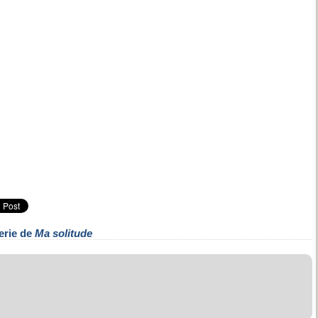
erie de
Ma solitude