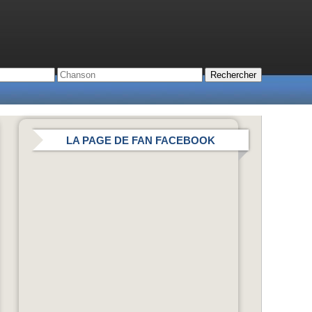
LA PAGE DE FAN FACEBOOK