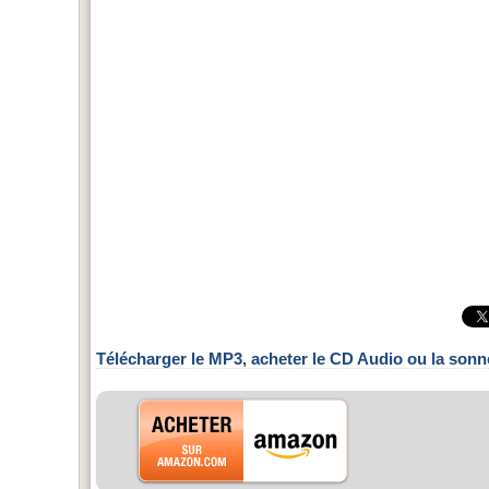
Télécharger le MP3, acheter le CD Audio ou la sonn