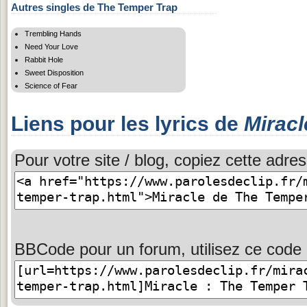
Autres singles de The Temper Trap
Trembling Hands
Need Your Love
Rabbit Hole
Sweet Disposition
Science of Fear
Liens pour les lyrics de
Miracl
Pour votre site / blog, copiez cette adres
BBCode pour un forum, utilisez ce code 