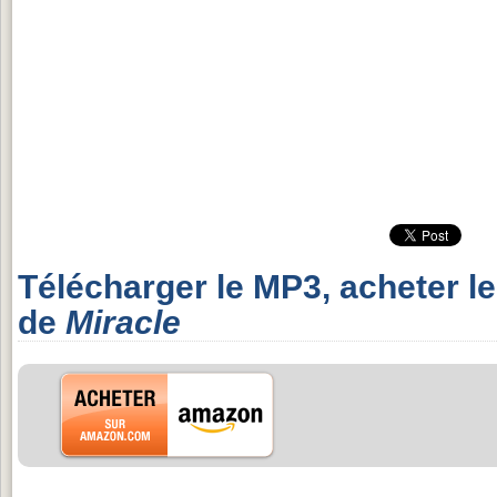
Télécharger le MP3, acheter l
de
Miracle