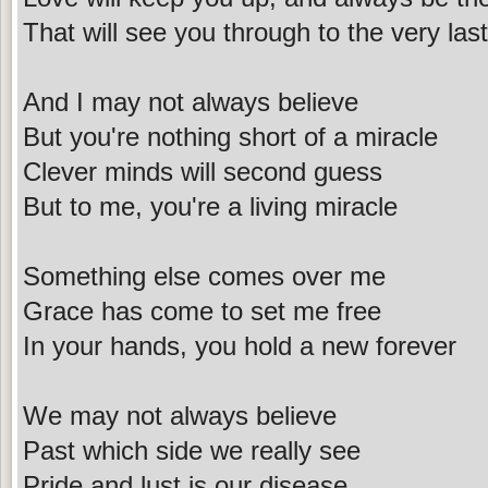
That will see you through to the very last
And I may not always believe
But you're nothing short of a miracle
Clever minds will second guess
But to me, you're a living miracle
Something else comes over me
Grace has come to set me free
In your hands, you hold a new forever
We may not always believe
Past which side we really see
Pride and lust is our disease