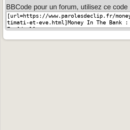
BBCode pour un forum, utilisez ce code 