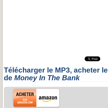
Télécharger le MP3, acheter l
de
Money In The Bank