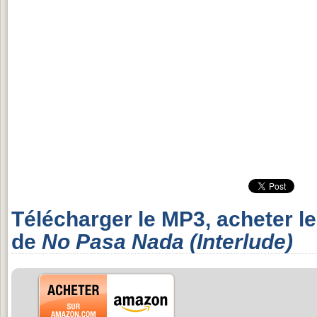
Télécharger le MP3, acheter l
de
No Pasa Nada (Interlude)