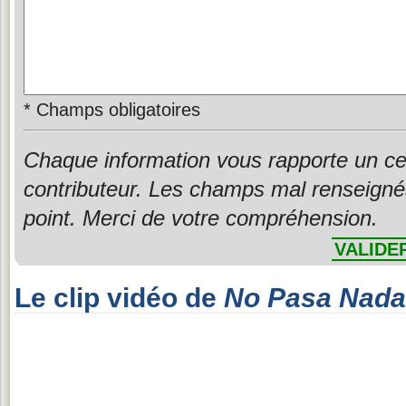
*
Champs obligatoires
Chaque information vous rapporte un ce
contributeur. Les champs mal renseigné
point. Merci de votre compréhension.
VALIDE
Le clip vidéo de
No Pasa Nada 