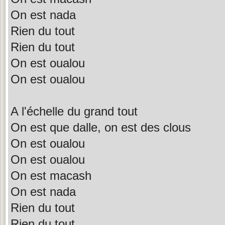
On est nada
Rien du tout
Rien du tout
On est oualou
On est oualou
A l'échelle du grand tout
On est que dalle, on est des clous
On est oualou
On est oualou
On est macash
On est nada
Rien du tout
Rien du tout