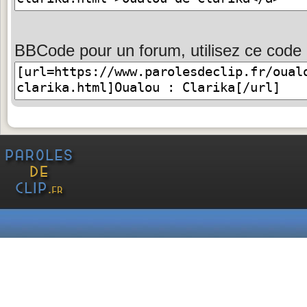
BBCode pour un forum, utilisez ce code 