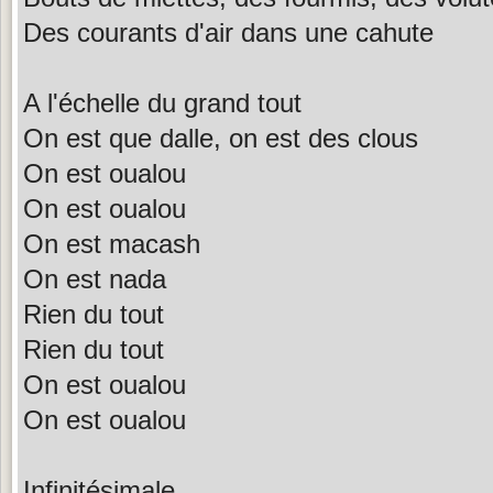
Des courants d'air dans une cahute
A l'échelle du grand tout
On est que dalle, on est des clous
On est oualou
On est oualou
On est macash
On est nada
Rien du tout
Rien du tout
On est oualou
On est oualou
Infinitésimale