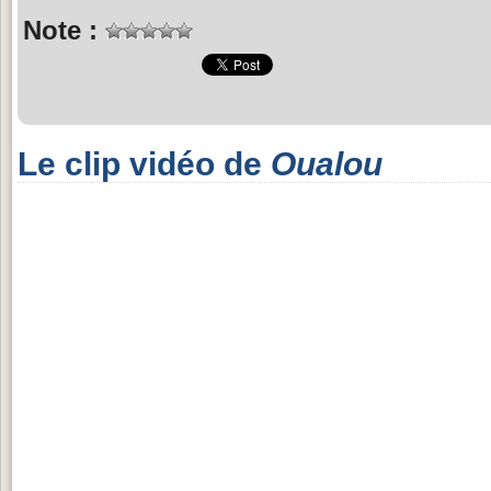
Note :
Le clip vidéo de
Oualou