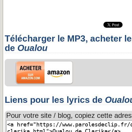
Télécharger le MP3, acheter l
de
Oualou
Liens pour les lyrics de
Oualo
Pour votre site / blog, copiez cette adres