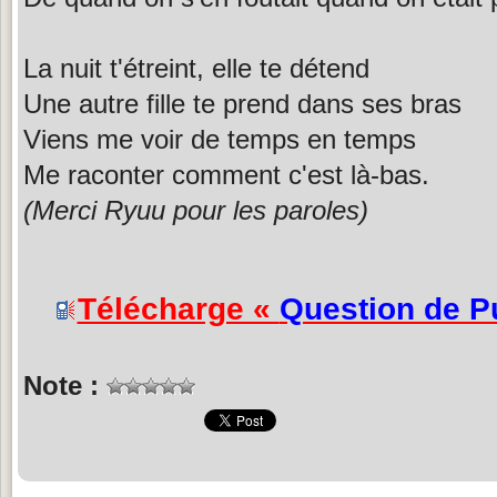
La nuit t'étreint, elle te détend
Une autre fille te prend dans ses bras
Viens me voir de temps en temps
Me raconter comment c'est là-bas.
(Merci Ryuu pour les paroles)
Télécharge «
Question de P
Note :