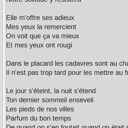
Elle m'offre ses adieux
Mes yeux la remercient
On voit que ça va mieux
Et mes yeux ont rougi
Dans le placard les cadavres sont au c
Il n'est pas trop tard pour les mettre au f
Le jour s'éteint, la nuit s'étend
Ton dernier sommeil enseveli
Les pieds de nos villes
Parfum du bon temps
De quand on s'en foutait quand on était p