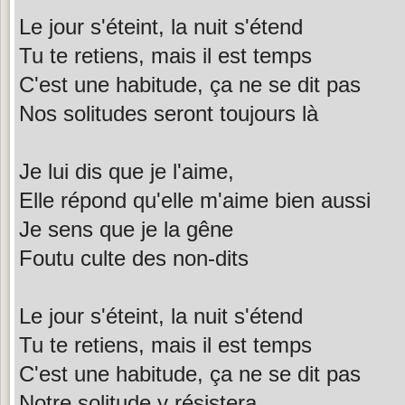
Le jour s'éteint, la nuit s'étend
Tu te retiens, mais il est temps
C'est une habitude, ça ne se dit pas
Nos solitudes seront toujours là
Je lui dis que je l'aime,
Elle répond qu'elle m'aime bien aussi
Je sens que je la gêne
Foutu culte des non-dits
Le jour s'éteint, la nuit s'étend
Tu te retiens, mais il est temps
C'est une habitude, ça ne se dit pas
Notre solitude y résistera