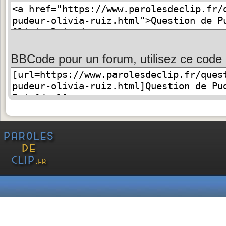
BBCode pour un forum, utilisez ce code 