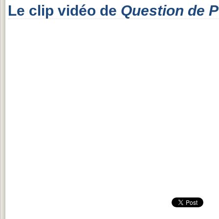
Le clip vidéo de
Question de 