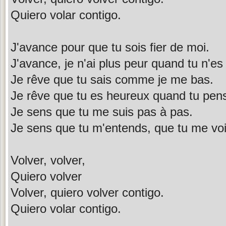
Quiero volar contigo.
J'avance pour que tu sois fier de moi.
J'avance, je n'ai plus peur quand tu n'es 
Je rêve que tu sais comme je me bas.
Je rêve que tu es heureux quand tu pen
Je sens que tu me suis pas à pas.
Je sens que tu m'entends, que tu me voi
Volver, volver,
Quiero volver
Volver, quiero volver contigo.
Quiero volar contigo.