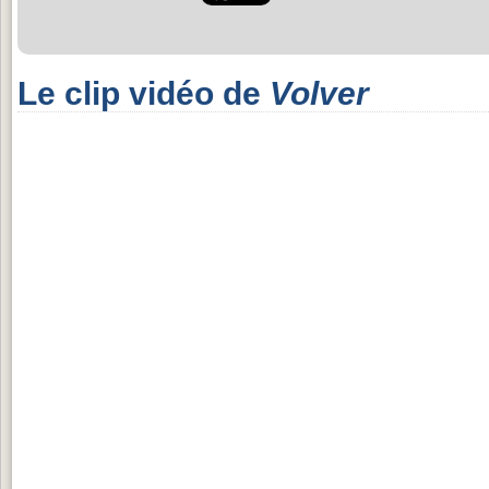
Le clip vidéo de
Volver