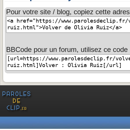
Pour votre site / blog, copiez cette adres
BBCode pour un forum, utilisez ce code 