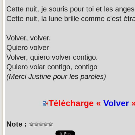
Cette nuit, je souris pour toi et les anges
Cette nuit, la lune brille comme c'est étr
Volver, volver,
Quiero volver
Volver, quiero volver contigo.
Quiero volar contigo, contigo
(Merci Justine pour les paroles)
Télécharge «
Volver
»
Note :