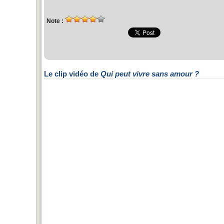
Note :
Le clip vidéo de
Qui peut vivre sans amour ?