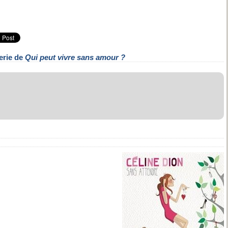
erie de
Qui peut vivre sans amour ?