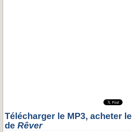
Télécharger le MP3, acheter l
de
Rêver