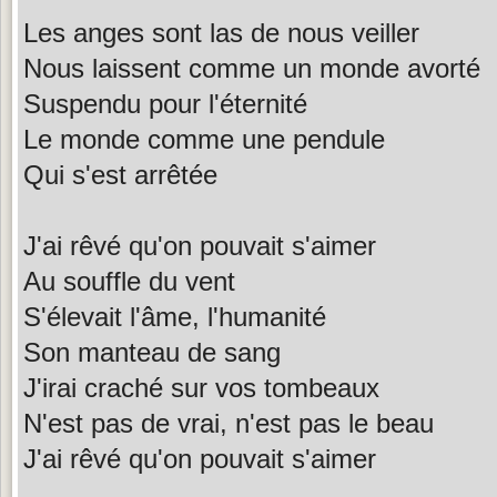
Les anges sont las de nous veiller
Nous laissent comme un monde avorté
Suspendu pour l'éternité
Le monde comme une pendule
Qui s'est arrêtée
J'ai rêvé qu'on pouvait s'aimer
Au souffle du vent
S'élevait l'âme, l'humanité
Son manteau de sang
J'irai craché sur vos tombeaux
N'est pas de vrai, n'est pas le beau
J'ai rêvé qu'on pouvait s'aimer