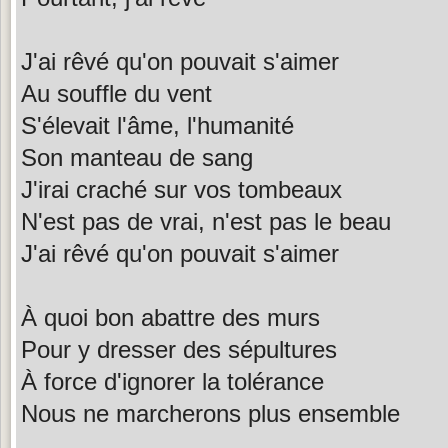
J'ai rêvé qu'on pouvait s'aimer
Au souffle du vent
S'élevait l'âme, l'humanité
Son manteau de sang
J'irai craché sur vos tombeaux
N'est pas de vrai, n'est pas le beau
J'ai rêvé qu'on pouvait s'aimer
À quoi bon abattre des murs
Pour y dresser des sépultures
À force d'ignorer la tolérance
Nous ne marcherons plus ensemble