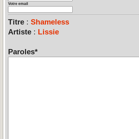
Votre email
Titre
:
Shameless
Artiste
:
Lissie
Paroles
*