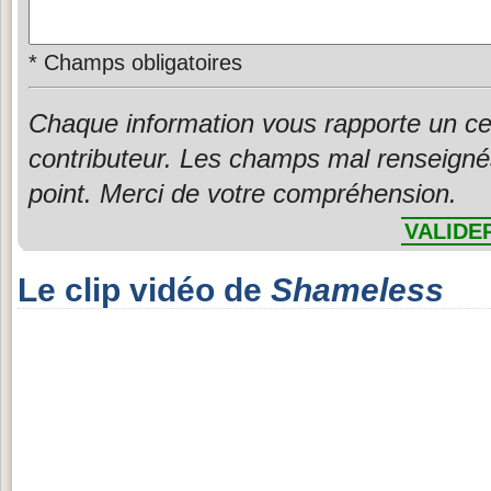
*
Champs obligatoires
Chaque information vous rapporte un ce
contributeur. Les champs mal renseigné
point. Merci de votre compréhension.
VALIDE
Le clip vidéo de
Shameless