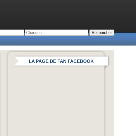
LA PAGE DE FAN FACEBOOK