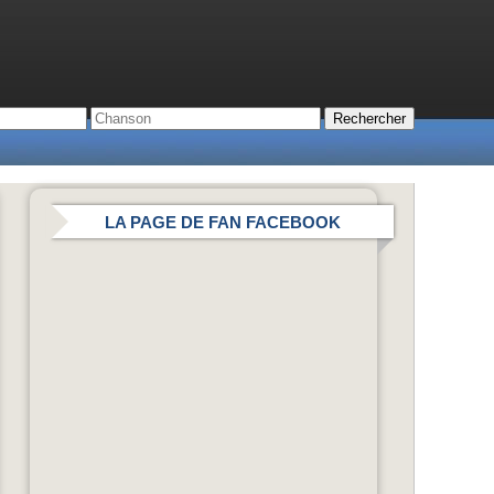
LA PAGE DE FAN FACEBOOK