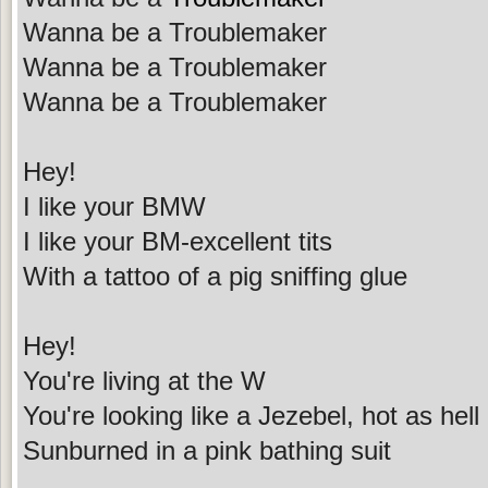
Wanna be a Troublemaker
Wanna be a Troublemaker
Wanna be a Troublemaker
Hey!
I like your BMW
I like your BM-excellent tits
With a tattoo of a pig sniffing glue
Hey!
You're living at the W
You're looking like a Jezebel, hot as hell
Sunburned in a pink bathing suit