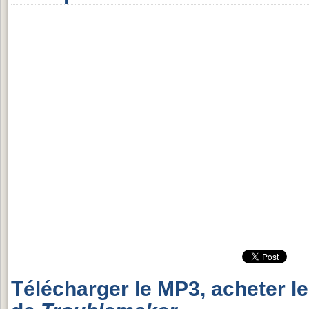
Télécharger le MP3, acheter l