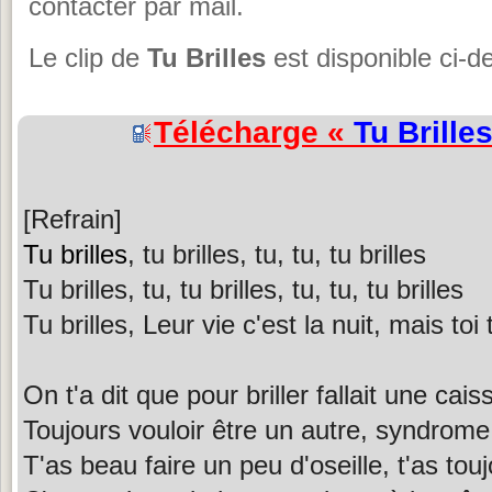
contacter par mail.
Le clip de
Tu Brilles
est disponible ci-d
Télécharge «
Tu Brille
[Refrain]
Tu brilles
, tu brilles, tu, tu, tu brilles
Tu brilles, tu, tu brilles, tu, tu, tu brilles
Tu brilles, Leur vie c'est la nuit, mais toi t
On t'a dit que pour briller fallait une cais
Toujours vouloir être un autre, syndrom
T'as beau faire un peu d'oseille, t'as to