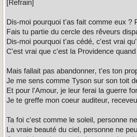
[Refrain]
Dis-moi pourquoi t'as fait comme eux ? P
Fais tu partie du cercle des rêveurs disp
Dis-moi pourquoi t'as cédé, c'est vrai qu
C'est vrai que c'est la Providence quand t
Mais fallait pas abandonner, t'es ton pro
Je me sens comme Tyson sur son toit d
Et pour l'Amour, je leur ferai la guerre fo
Je te greffe mon coeur auditeur, receveu
Ta foi c'est comme le soleil, personne ne
La vraie beauté du ciel, personne ne peu