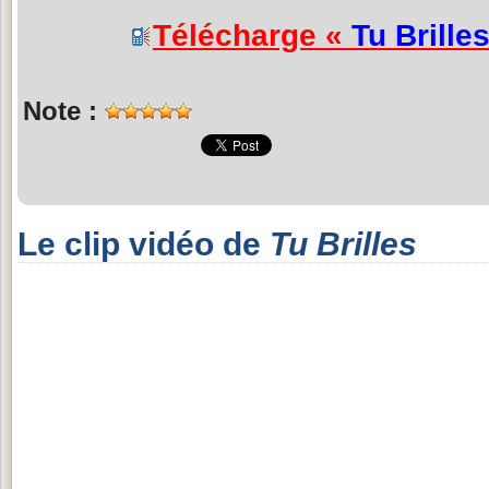
Télécharge «
Tu Brille
Note :
Le clip vidéo de
Tu Brilles