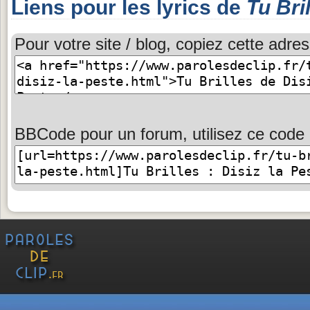
Liens pour les lyrics de
Tu Bri
Pour votre site / blog, copiez cette adres
BBCode pour un forum, utilisez ce code 