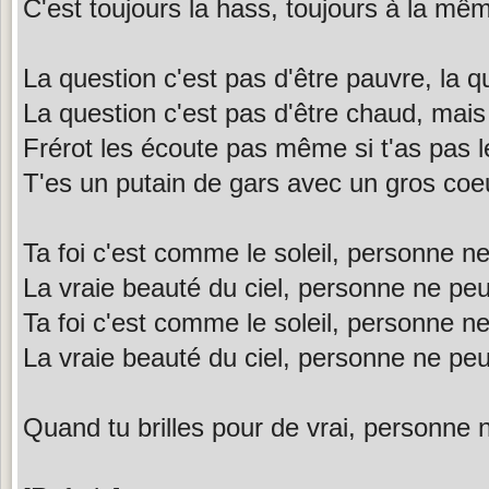
C'est toujours la hass, toujours à la m
La question c'est pas d'être pauvre, la qu
La question c'est pas d'être chaud, mais 
Frérot les écoute pas même si t'as pas l
T'es un putain de gars avec un gros coe
Ta foi c'est comme le soleil, personne ne
La vraie beauté du ciel, personne ne peu
Ta foi c'est comme le soleil, personne ne
La vraie beauté du ciel, personne ne peu
Quand tu brilles pour de vrai, personne n