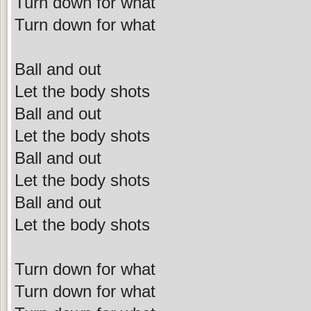
Turn down for what
Turn down for what
Ball and out
Let the body shots
Ball and out
Let the body shots
Ball and out
Let the body shots
Ball and out
Let the body shots
Turn down for what
Turn down for what