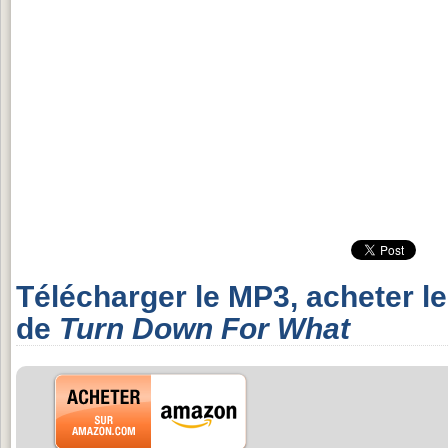
Télécharger le MP3, acheter l
de
Turn Down For What