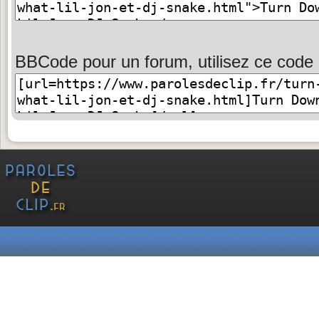
BBCode pour un forum, utilisez ce code 