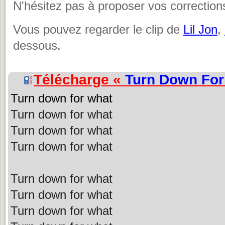
N'hésitez pas à proposer vos corrections
Vous pouvez regarder le clip de
Lil Jon
,
dessous.
Télécharge «
Turn Down For
Turn down for what
Turn down for what
Turn down for what
Turn down for what
Turn down for what
Turn down for what
Turn down for what