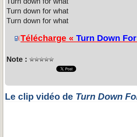
Turn down for what
Turn down for what
Turn down for what
Télécharge «
Turn Down For
Note :
Le clip vidéo de
Turn Down Fo