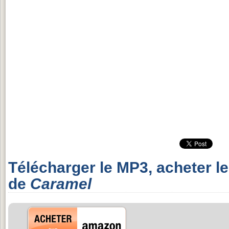
Télécharger le MP3, acheter l
de
Caramel