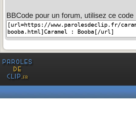
BBCode pour un forum, utilisez ce code 