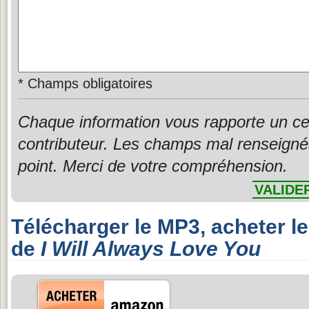
*
Champs obligatoires
Chaque information vous rapporte un ce
contributeur. Les champs mal renseigné
point. Merci de votre compréhension.
VALIDE
Télécharger le MP3, acheter l
de
I Will Always Love You