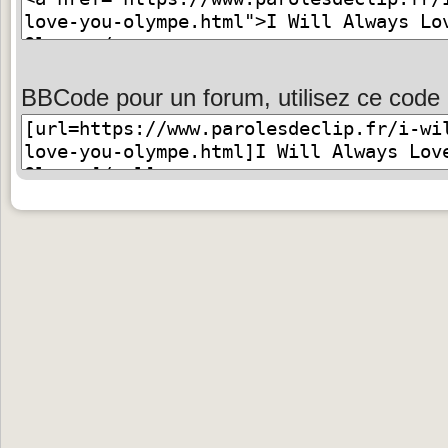
BBCode pour un forum, utilisez ce code 