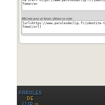
BBCode pour un forum, utilisez ce code :