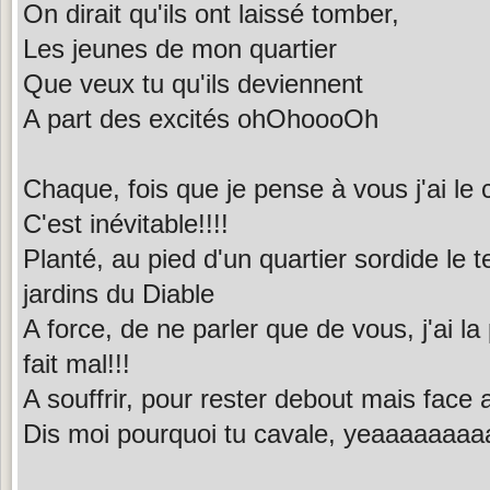
On dirait qu'ils ont laissé tomber,
Les jeunes de mon quartier
Que veux tu qu'ils deviennent
A part des excités ohOhoooOh
Chaque, fois que je pense à vous j'ai le 
C'est inévitable!!!!
Planté, au pied d'un quartier sordide le
jardins du Diable
A force, de ne parler que de vous, j'ai la
fait mal!!!
A souffrir, pour rester debout mais face a
Dis moi pourquoi tu cavale, yeaaaaaaa