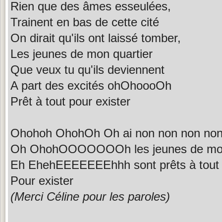
Rien que des âmes esseulées,
Trainent en bas de cette cité
On dirait qu'ils ont laissé tomber,
Les jeunes de mon quartier
Que veux tu qu'ils deviennent
A part des excités ohOhoooOh
Prêt à tout pour exister
Ohohoh OhohOh Oh ai non non non non
Oh OhohOOOOOOOh les jeunes de mon
Eh EhehEEEEEEEhhh sont prêts à tout p
Pour exister
(Merci Céline pour les paroles)