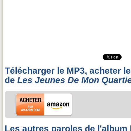
Télécharger le MP3, acheter l
de
Les Jeunes De Mon Quarti
Les autres paroles de l'album 