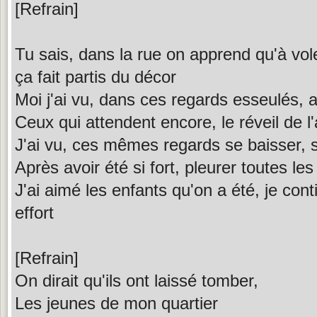
[Refrain]
Tu sais, dans la rue on apprend qu'à voler
ça fait partis du décor
Moi j'ai vu, dans ces regards esseulés, 
Ceux qui attendent encore, le réveil de l
J'ai vu, ces mêmes regards se baisser, 
Après avoir été si fort, pleurer toutes le
J'ai aimé les enfants qu'on a été, je cont
effort
[Refrain]
On dirait qu'ils ont laissé tomber,
Les jeunes de mon quartier