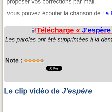
proposer vos corrections par mail.
Vous pouvez écouter la chanson de
La 
Télécharge «
J'espère
Les paroles ont été supprimées à la dem
Note :
Le clip vidéo de
J'espère