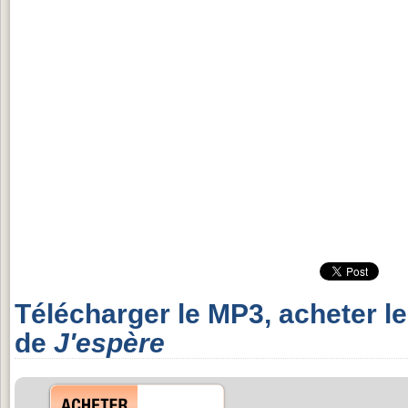
Télécharger le MP3, acheter l
de
J'espère