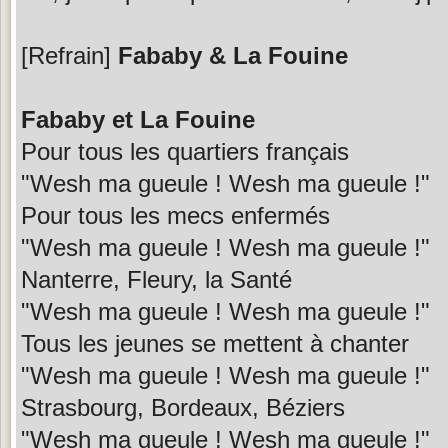
[Refrain]
Fababy & La Fouine
Fababy et La Fouine
Pour tous les quartiers français
"Wesh ma gueule ! Wesh ma gueule !"
Pour tous les mecs enfermés
"Wesh ma gueule ! Wesh ma gueule !"
Nanterre, Fleury, la Santé
"Wesh ma gueule ! Wesh ma gueule !"
Tous les jeunes se mettent à chanter
"Wesh ma gueule ! Wesh ma gueule !"
Strasbourg, Bordeaux, Béziers
"Wesh ma gueule ! Wesh ma gueule !"