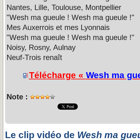
Nantes, Lille, Toulouse, Montpellier
"Wesh ma gueule ! Wesh ma gueule !"
Mes Auxerrois et mes Lyonnais
"Wesh ma gueule ! Wesh ma gueule !"
Noisy, Rosny, Aulnay
Neuf-Trois renaît
Télécharge «
Wesh ma gu
Note :
Le clip vidéo de
Wesh ma gue