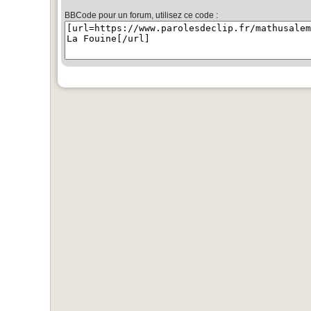
BBCode pour un forum, utilisez ce code :