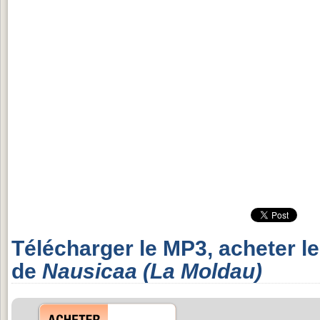
Télécharger le MP3, acheter l
de
Nausicaa (La Moldau)