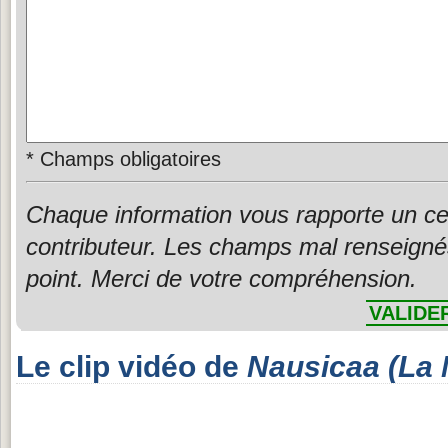
*
Champs obligatoires
Chaque information vous rapporte un ce
contributeur. Les champs mal renseigné
point. Merci de votre compréhension.
VALIDE
Le clip vidéo de
Nausicaa (La 