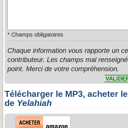
*
Champs obligatoires
Chaque information vous rapporte un ce
contributeur. Les champs mal renseigné
point. Merci de votre compréhension.
VALIDE
Télécharger le MP3, acheter l
de
Yelahiah