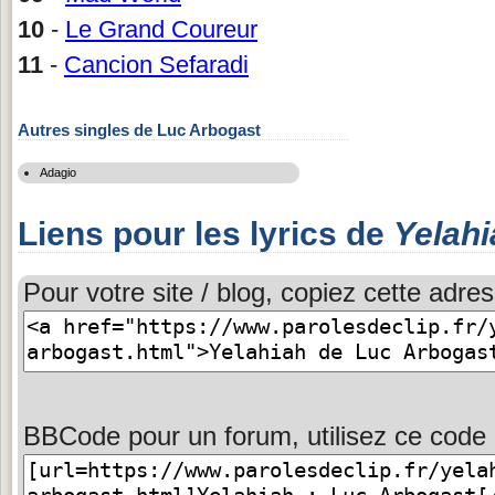
10
-
Le Grand Coureur
11
-
Cancion Sefaradi
Autres singles de Luc Arbogast
Adagio
Liens pour les lyrics de
Yelahi
Pour votre site / blog, copiez cette adres
BBCode pour un forum, utilisez ce code 