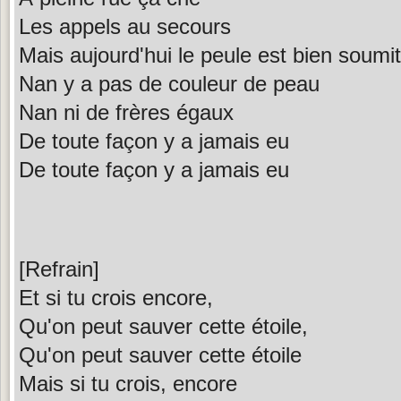
Les appels au secours
Mais aujourd'hui le peule est bien soumit
Nan y a pas de couleur de peau
Nan ni de frères égaux
De toute façon y a jamais eu
De toute façon y a jamais eu
[Refrain]
Et si tu crois encore,
Qu'on peut sauver cette étoile,
Qu'on peut sauver cette étoile
Mais si tu crois, encore