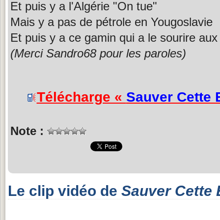
Et puis y a l'Algérie "On tue"
Mais y a pas de pétrole en Yougoslavie
Et puis y a ce gamin qui a le sourire aux 
(Merci Sandro68 pour les paroles)
Télécharge «
Sauver Cette E
Note :
Le clip vidéo de
Sauver Cette 