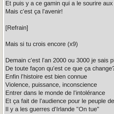
Et puis y a ce gamin qui a le sourire aux
Mais c'est ça l'avenir!
[Refrain]
Mais si tu crois encore (x9)
Demain c'est l'an 2000 ou 3000 je sais p
De toute façon qu'est ce que ça change
Enfin l'histoire est bien connue
Violence, puissance, inconscience
Entrer dans le monde de l'intolérance
Et ça fait de l'audience pour le peuple d
Il y a les guerres d'Irlande "On tue"