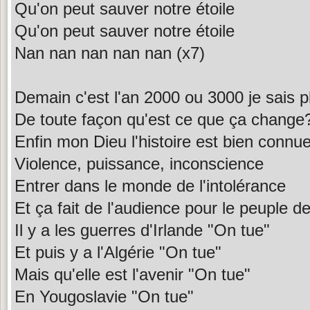
Qu'on peut sauver notre étoile
Qu'on peut sauver notre étoile
Nan nan nan nan nan (x7)
Demain c'est l'an 2000 ou 3000 je sais p
De toute façon qu'est ce que ça change
Enfin mon Dieu l'histoire est bien connu
Violence, puissance, inconscience
Entrer dans le monde de l'intolérance
Et ça fait de l'audience pour le peuple d
Il y a les guerres d'Irlande "On tue"
Et puis y a l'Algérie "On tue"
Mais qu'elle est l'avenir "On tue"
En Yougoslavie "On tue"