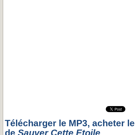
Télécharger le MP3, acheter l
de
Sauver Cette Etoile