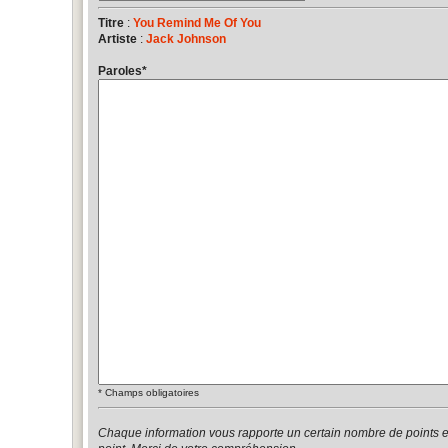
Titre
:
You Remind Me Of You
Artiste
:
Jack Johnson
Paroles
*
*
Champs obligatoires
Chaque information vous rapporte un certain nombre de points 