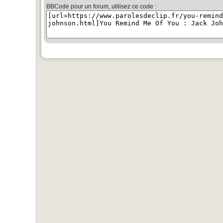
BBCode pour un forum, utilisez ce code :