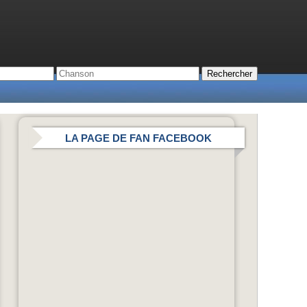
LA PAGE DE FAN FACEBOOK