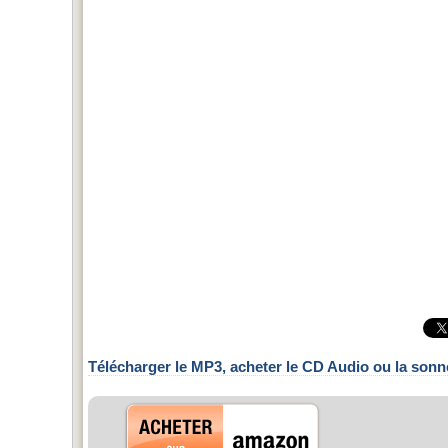
Télécharger le MP3, acheter le CD Audio ou la sonn