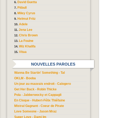
David Guetta
Pitbull
Miley Cyrus
Helmut Fritz
Adele
Jena Lee
Chris Brown
La Fouine
Wiz Khalifa
Vitaa
NOUVELLES PAROLES
Wanna Be Startin' Something - Tal
OKLM - Booba
Un jour au mauvais endroit - Calogero
Get Her Back - Robin Thicke
Pola - Jabberwocky et Cappagli
En Cloque - Hubert-Félix Thiéfaine
Mistral Gagnant - Coeur de Pirate
Love Someone - Jason Mraz
Super Love - Dami Im