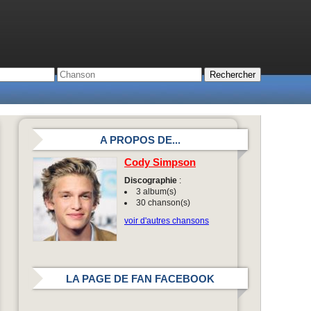
A PROPOS DE...
Cody Simpson
Discographie
:
3 album(s)
30 chanson(s)
voir d'autres chansons
LA PAGE DE FAN FACEBOOK