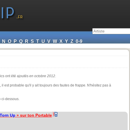
N
O
P
Q
R
S
T
U
V
W
X
Y
Z
0-9
rics ont été ajoutés
en octobre 2012
.
, il est probable qu'il y ait toujours des fautes de frappe. N'hésitez pas à
 ci-dessous.
Torn Up
» sur ton Portable