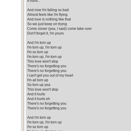
It hurts..
And now I'm falling so bad
Almost feels like I'm flying
And love is nothing like that
So we just keep on trying
Come closer (yea, I said) come take over
Don't forget it, I'm yours
And I'm torn up
I'm torn up, I'm torn up
I'm so torn up
I'm torn up, I'm torn up
This love won't stop
There's no forgetting you
There's no forgetting you
I can't get you out of my heart
I'm all torn up
So torn up yea
This love won't stop
And it hurts
And it hurts eh
There's no forgetting you
There's no forgetting you
And I'm torn up
I'm torn up, I'm torn up
I'm so torn up