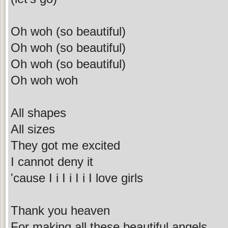
Oh woh (so beautiful)
Oh woh (so beautiful)
Oh woh (so beautiful)
Oh woh woh
All shapes
All sizes
They got me excited
I cannot deny it
'cause I i I i I i I love girls
Thank you heaven
For making all these beautiful angels