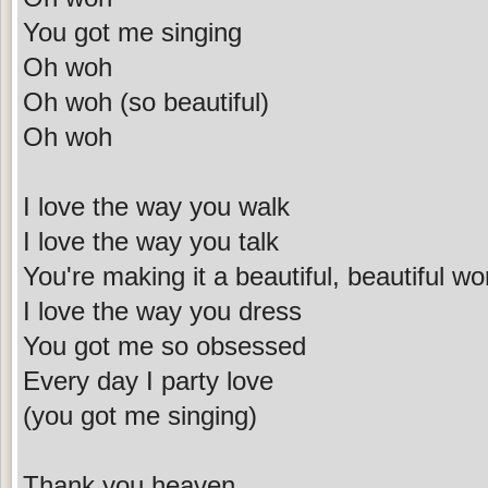
You got me singing
Oh woh
Oh woh (so beautiful)
Oh woh
I love the way you walk
I love the way you talk
You're making it a beautiful, beautiful wo
I love the way you dress
You got me so obsessed
Every day I party love
(you got me singing)
Thank you heaven