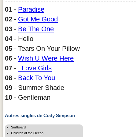
01
-
Paradise
02
-
Got Me Good
03
-
Be The One
04
- Hello
05
- Tears On Your Pillow
06
-
Wish U Were Here
07
-
I Love Girls
08
-
Back To You
09
- Summer Shade
10
- Gentleman
Autres singles de Cody Simpson
Surfboard
Children of the Ocean